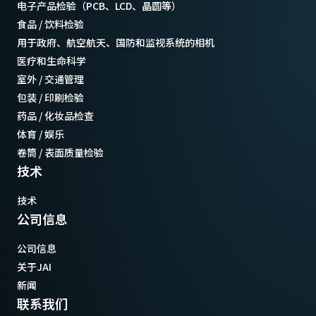
电子产品检验（PCB、LCD、晶圆等）
食品 / 饮料检验
用于政府、航空航天、国防和监视系统的相机
医疗和生命科学
室外 / 交通管理
包装 / 印刷检验
药品 / 化妆品检查
体育 / 娱乐
卷筒 / 表面质量检验
技术
技术
公司信息
公司信息
关于JAI
新闻
联系我们