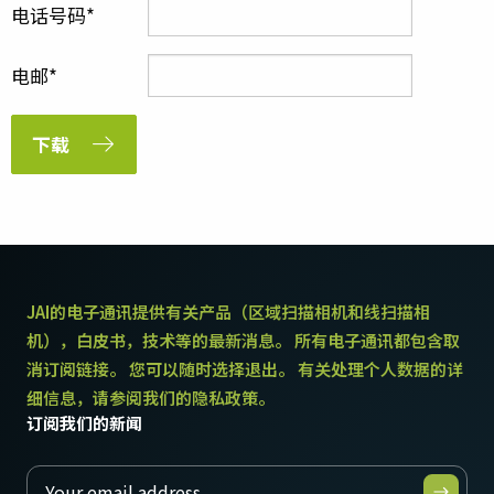
电话号码
电邮
下载
JAI的电子通讯提供有关产品（区域扫描相机和线扫描相
机），白皮书，技术等的最新消息。 所有电子通讯都包含取
消订阅链接。 您可以随时选择退出。 有关处理个人数据的详
细信息，请参阅我们的隐私政策。
订阅我们的新闻