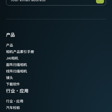
产品
产品
相机产品索引手册
JAI相机
面阵扫描相机
线阵扫描相机
镜头
下载软件
行业·应用
行业·应用
汽车检验