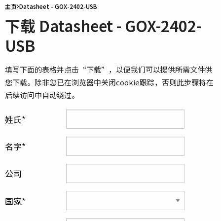
主页
Datasheet - GOX-2402-USB
下载 Datasheet - GOX-2402-
USB
填写下面的表格并点击“下载”，以便我们可以提供所需文件供
您下载。除非您已在浏览器中关闭cookie跟踪，否则此步骤将在
后续访问中自动绕过。
姓氏
名字
公司
国家