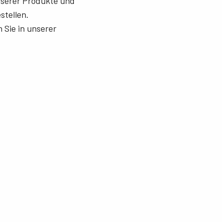
unserer Produkte und
stellen.
 Sie in unserer