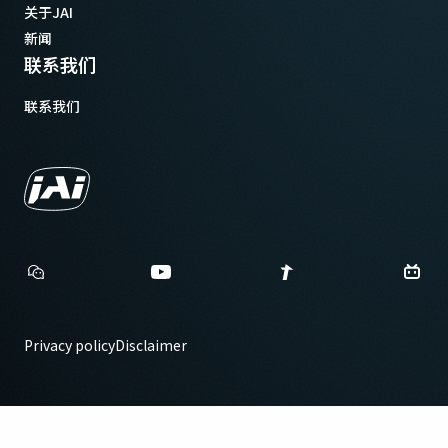
关于JAI
新闻
联系我们
联系我们
Privacy policy
Disclaimer