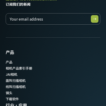
订阅我们的新闻
产品
产品
相机产品索引手册
JAI相机
面阵扫描相机
线阵扫描相机
镜头
下载软件
行业·应用