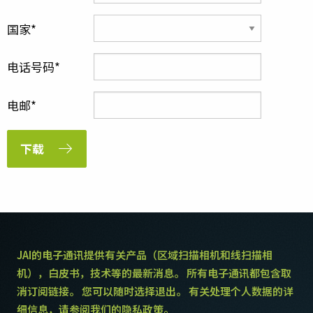
国家
电话号码
电邮
下载
JAI的电子通讯提供有关产品（区域扫描相机和线扫描相
机），白皮书，技术等的最新消息。 所有电子通讯都包含取
消订阅链接。 您可以随时选择退出。 有关处理个人数据的详
细信息，请参阅我们的隐私政策。