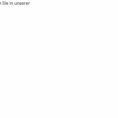
 Sie in unserer