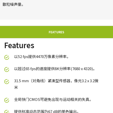
散粒噪声量。
FEATURES
Features
以52 fps提供4470万像素分辨率。
以超过65 fps的速度提供8K分辨率(7680 x 4320)。
31.5 mm（对角线）紧凑型传感器，像元3.2 x 3.2微
米
全局快门CMOS可避免出现与运动相关的失真。
提供标准动态范围为67 dB的单色输出。