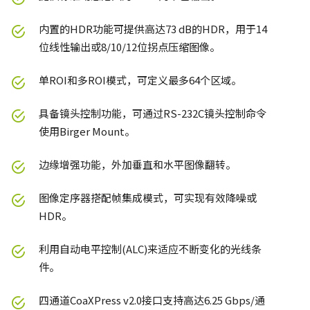
内置的HDR功能可提供高达73 dB的HDR，用于14
位线性输出或8/10/12位拐点压缩图像。
单ROI和多ROI模式，可定义最多64个区域。
具备镜头控制功能，可通过RS-232C镜头控制命令
使用Birger Mount。
边缘增强功能，外加垂直和水平图像翻转。
图像定序器搭配帧集成模式，可实现有效降噪或
HDR。
利用自动电平控制(ALC)来适应不断变化的光线条
件。
四通道CoaXPress v2.0接口支持高达6.25 Gbps/通