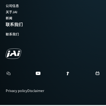
公司信息
关于JAI
新闻
联系我们
联系我们
Privacy policy
Disclaimer