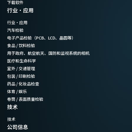
下载软件
行业·应用
行业·应用
汽车检验
电子产品检验（PCB、LCD、晶圆等）
食品 / 饮料检验
用于政府、航空航天、国防和监视系统的相机
医疗和生命科学
室外 / 交通管理
包装 / 印刷检验
药品 / 化妆品检查
体育 / 娱乐
卷筒 / 表面质量检验
技术
技术
公司信息