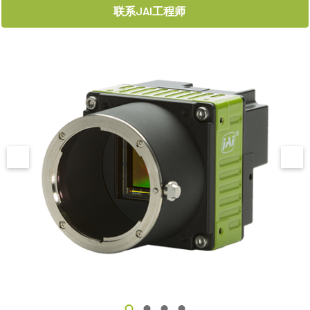
联系JAI工程师