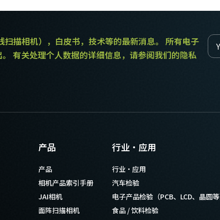
和线扫描相机），白皮书，技术等的最新消息。 所有电子
出。 有关处理个人数据的详细信息，请参阅我们的隐私
产品
行业·应用
产品
行业·应用
相机产品索引手册
汽车检验
JAI相机
电子产品检验（PCB、LCD、晶圆
面阵扫描相机
食品 / 饮料检验