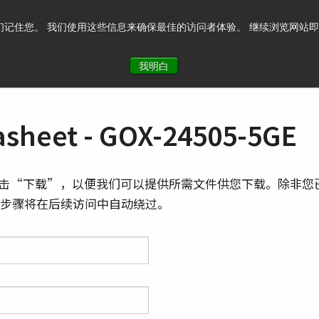
记住您。 我们使用这些信息来确保最佳的访问者体验。 继续浏览网站即表示您
系我们
我明白
sheet - GOX-24505-5GE
击“下载”，以便我们可以提供所需文件供您下载。除非您
则此步骤将在后续访问中自动绕过。