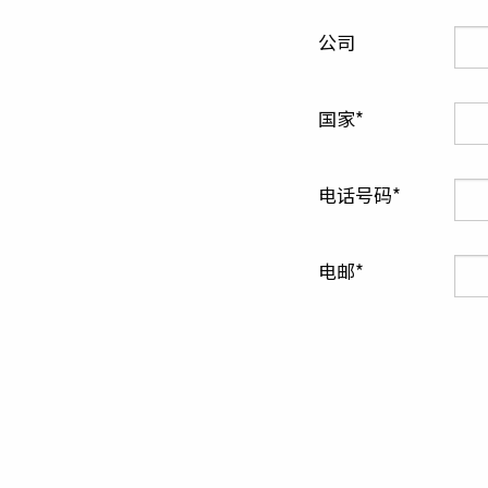
公司
国家
电话号码
电邮