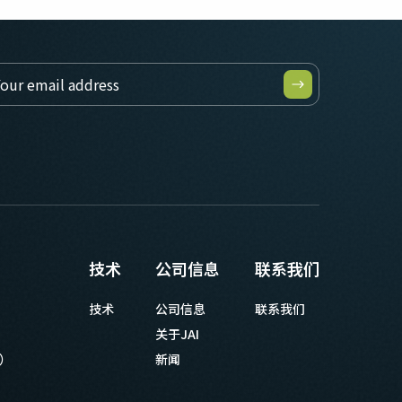
技术
公司信息
联系我们
技术
公司信息
联系我们
关于JAI
等）
新闻