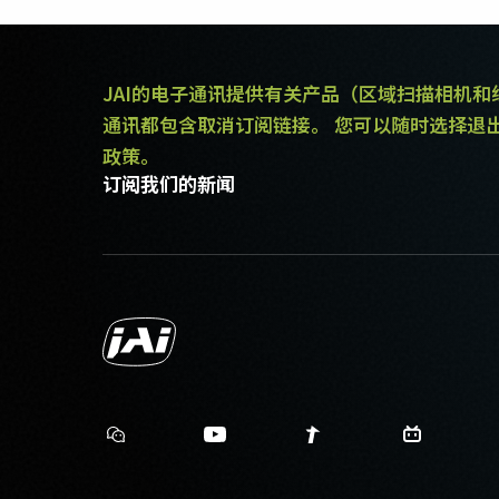
JAI的电子通讯提供有关产品（区域扫描相机
通讯都包含取消订阅链接。 您可以随时选择退
政策。
订阅我们的新闻