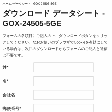
ホーム
データシート - GOX-24505-5GE
ダウンロード データシート -
GOX-24505-5GE
フォームの各項目にご記入の上、ダウンロードボタンをクリッ
クしてください。なおお使いのブラウザでCookieを有効にして
いる場合は、次回のダウンロードからフォームのご記入と送信
は不要です。
姓
名
会社名
郵便番号