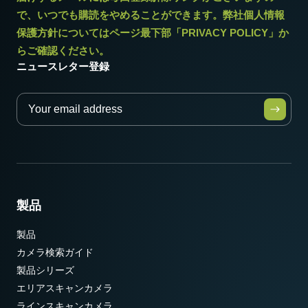
で、いつでも購読をやめることができます。弊社個人情報
保護方針についてはページ最下部「PRIVACY POLICY」か
らご確認ください。
ニュースレター登録
製品
製品
カメラ検索ガイド
製品シリーズ
エリアスキャンカメラ
ラインスキャンカメラ