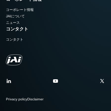
コーポレート情報
JAIについて
ニュース
コンタクト
コンタクト
Privacy policy
Disclaimer