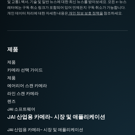
및 교통), 백서, 기술 및 일반 뉴스에 대한 최신 뉴스를 받아보세요. 모든 e-뉴스
레터에는 구독 취소 링크가 포함되어 있어 언제든지 구독 취소가 가능합니다.
개인 데이터 처리에 대한 자세한 내용은
개인 정보 보호 정책을
참조하세요.
제품
제품
카메라 선택 가이드
제품
에어리어 스캔 카메라
라인 스캔 카메라
렌즈
JAI 소프트웨어
JAI 산업용 카메라- 시장 및 애플리케이션
JAI 산업용 카메라- 시장 및 애플리케이션