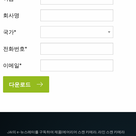
회사명
국가
전화번호
이메일
다운로드
JAI의 e-뉴스레터를 구독하여 제품(에어리어 스캔 카메라, 라인 스캔 카메라