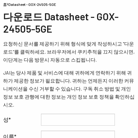
홈
Datasheet - GOX-24505-5GE
다운로드 Datasheet - GOX-
24505-5GE
요청하신 문서를 제공하기 위해 형식에 맞게 작성하시고 "다운
로드"를 클릭하세요. 브라우저에서 쿠키추적을 끄지 않으시면,
이단계는 다음 방문시 자동으로 스킵됩니다.
JAI는 당사 제품 및 서비스에 대해 귀하에게 연락하기 위해 귀
하가 제공한 정보가 필요합니다. 귀하는 언제든지 이러한 커뮤
니케이션을 수신 거부할 수 있습니다. 구독 취소 방법 및 개인
정보 보호 관행에 대한 정보는 개인 정보 보호 정책을 확인하십
시오.
성
이름