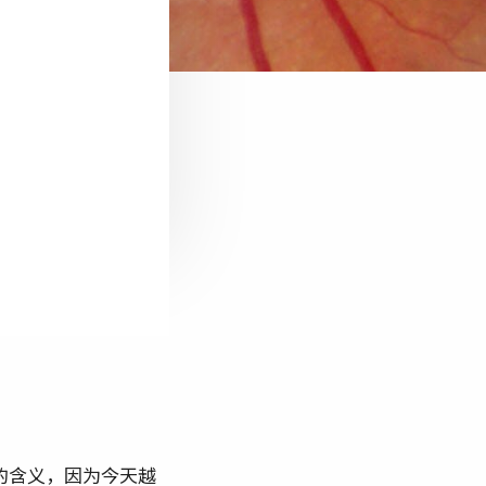
的含义，因为今天越