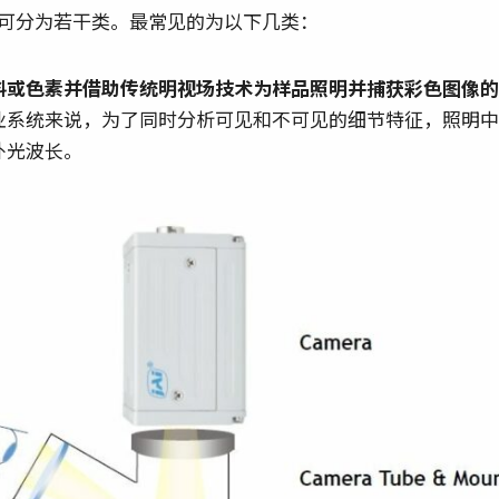
可分为若干类。最常见的为以下几类：
料或色素并借助传统明视场技术为样品照明并捕获彩色图像的
业系统来说，为了同时分析可见和不可见的细节特征，照明中
外光波长。