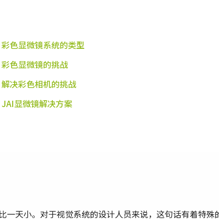
r 1: 彩色显微镜系统的类型
 2: 彩色显微镜的挑战
 3: 解决彩色相机的挑战
 4: JAI显微镜解决方案
比一天小。对于视觉系统的设计人员来说，这句话有着特殊