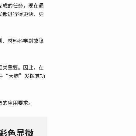
完成的任务，现在通
候都进行得更快、更
测、材料科学到故障
至关重要。因此，在
件“大脑”发挥其功
您的应用要求。
彩色显微