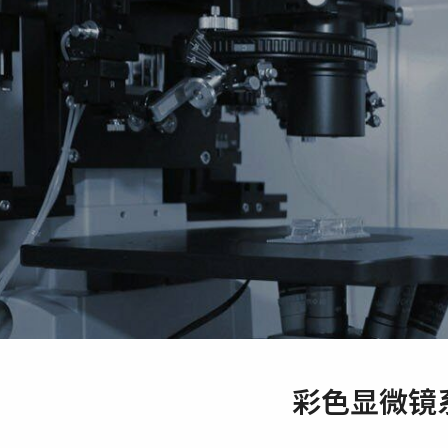
彩色显微镜