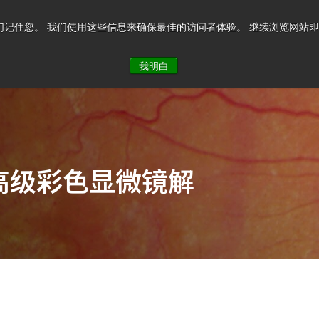
记住您。 我们使用这些信息来确保最佳的访问者体验。 继续浏览网站即表示您
系我们
我明白
高级彩色显微镜解