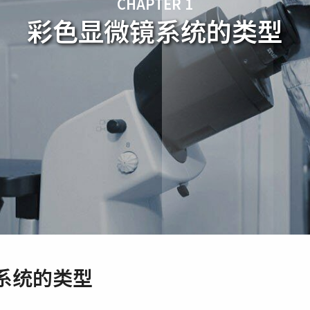
CHAPTER 1
彩色显微镜系统的类型
系统的类型