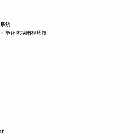
系统
可能还包括暗视场技