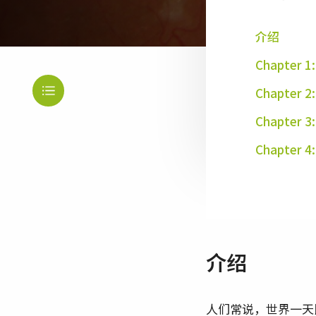
介绍
Chapte
Chapter
Chapter
Chapter
介绍
人们常说，世界一天