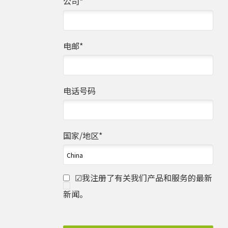
公司
*
电邮
*
电话号码
国家/地区
*
☑我注册了有关我们产品和服务的最新
新闻。