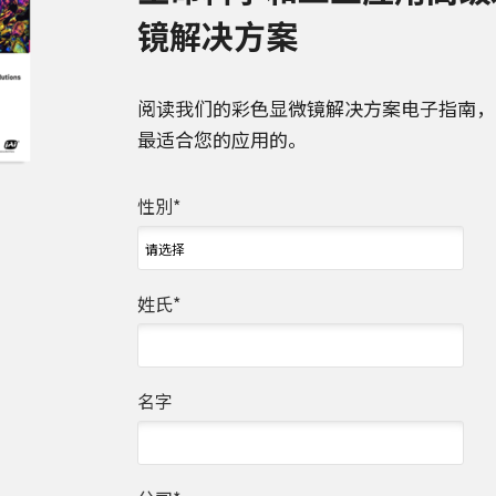
镜解决方案
阅读我们的彩色显微镜解决方案电子指南，
最适合您的应用的。
性別
*
姓氏
*
名字