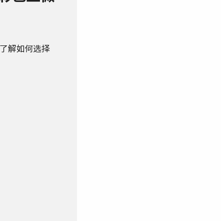
了解如何选择