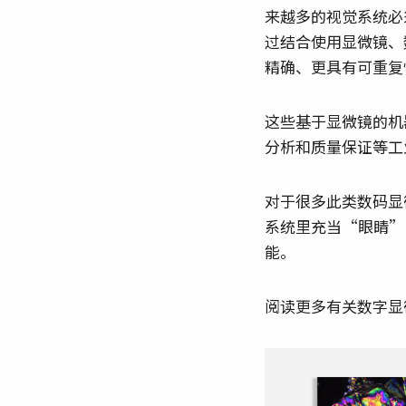
来越多的视觉系统必
过结合使用显微镜、
精确、更具有可重复
这些基于显微镜的机
分析和质量保证等工
对于很多此类数码显
系统里充当“眼睛”
能。
阅读更多有关数字显