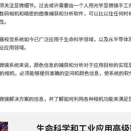
须关注显微细节。过去或许需要由一个人用光学显微镜手工
数码相机和精密的图像捕获和分析软件，可以比以往任何时
性。
器视觉系统如今已广泛应用于生命科学领域，以及从半导体
业应用领域。
微镜系统来说，颜色信息的捕获和分析对于应用目标的实现
的相机，必须能够提供准确的空间和颜色信息，使系统的软
微镜解决方案的信息，并了解如何利用各种相机功能来满足
生命科学和工业应用高级