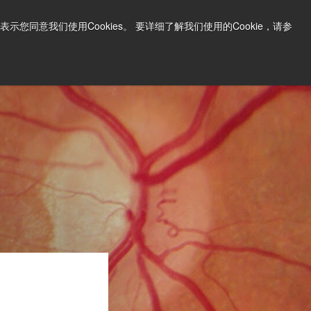
中文
打印页面
支持和软件
同意我们使用Cookies。 要详细了解我们使用的Cookie，请参
询问价格