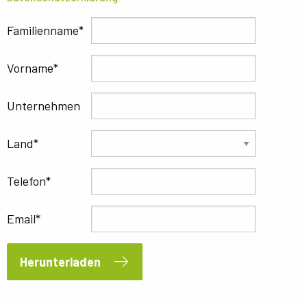
Familienname
Vorname
Unternehmen
Land
Telefon
Email
Herunterladen