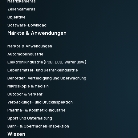
Matrixkameras
Zeilenkameras
Objektive
Software-Download
Märkte & Anwendungen
Märkte & Anwendungen
Automobilindustrie
Elektronikindustrie (PCB, LCD, Wafer usw.)
Lebensmittel- und Getränkeindustrie
Behörden, Verteidigung und Überwachung
Mikroskopie & Medizin
Outdoor & Verkehr
Verpackungs- und Druckinspektion
Pharma- & Kosmetik-Industrie
Sport und Unterhaltung
Bahn- & Oberflächen-Inspektion
Wissen