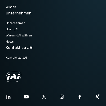
Wissen
Unternehmen
Unternehmen
Über JAI
Warum JAI wählen
News
Kontakt zu JAI
Kontakt zu JAI