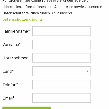
kontaktieren. Sie können diese Mitteilungen jederzeit
abbestellen. Informationen zum Abbestellen sowie zu unseren
Datenschutzpraktiken finden Sie in unserer
Datenschutzerklärung
Familienname
Vorname
Unternehmen
Land
Telefon
Email