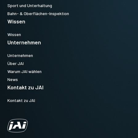
Sport und Unterhaltung
Bahn- & Oberflächen-Inspektion
Wissen
Wissen
Unternehmen
Unternehmen
Über JAI
Warum JAI wählen
News
Kontakt zu JAI
Kontakt zu JAI