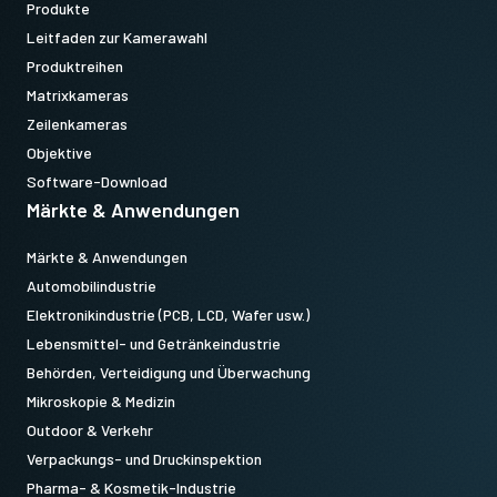
Produkte
Leitfaden zur Kamerawahl
Produktreihen
Matrixkameras
Zeilenkameras
Objektive
Software-Download
Märkte & Anwendungen
Märkte & Anwendungen
Automobilindustrie
Elektronikindustrie (PCB, LCD, Wafer usw.)
Lebensmittel- und Getränkeindustrie
Behörden, Verteidigung und Überwachung
Mikroskopie & Medizin
Outdoor & Verkehr
Verpackungs- und Druckinspektion
Pharma- & Kosmetik-Industrie