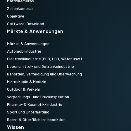
Matrixkameras
Zeilenkameras
Objektive
Software-Download
Märkte & Anwendungen
Märkte & Anwendungen
Automobilindustrie
Elektronikindustrie (PCB, LCD, Wafer usw.)
Lebensmittel- und Getränkeindustrie
Behörden, Verteidigung und Überwachung
Mikroskopie & Medizin
Outdoor & Verkehr
Verpackungs- und Druckinspektion
Pharma- & Kosmetik-Industrie
Sport und Unterhaltung
Bahn- & Oberflächen-Inspektion
Wissen