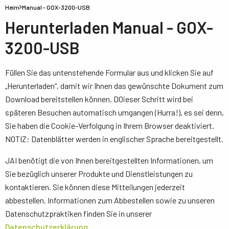
Heim
Manual - GOX-3200-USB
Herunterladen Manual - GOX-
3200-USB
Füllen Sie das untenstehende Formular aus und klicken Sie auf
„Herunterladen“, damit wir Ihnen das gewünschte Dokument zum
Download bereitstellen können. D0ieser Schritt wird bei
späteren Besuchen automatisch umgangen (Hurra!), es sei denn,
Sie haben die Cookie-Verfolgung in Ihrem Browser deaktiviert.
NOTIZ: Datenblätter werden in englischer Sprache bereitgestellt.
JAI benötigt die von Ihnen bereitgestellten Informationen, um
Sie bezüglich unserer Produkte und Dienstleistungen zu
kontaktieren. Sie können diese Mitteilungen jederzeit
abbestellen. Informationen zum Abbestellen sowie zu unseren
Datenschutzpraktiken finden Sie in unserer
Datenschutzerklärung