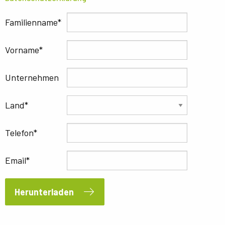
Familienname
Vorname
Unternehmen
Land
Telefon
Email
Herunterladen