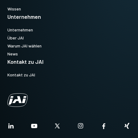
Wissen
Unternehmen
Unternehmen
Über JAI
Warum JAI wählen
News
Kontakt zu JAI
Kontakt zu JAI