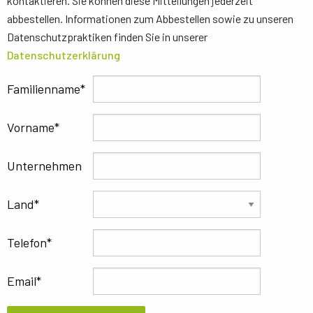
kontaktieren. Sie können diese Mitteilungen jederzeit
abbestellen. Informationen zum Abbestellen sowie zu unseren
Datenschutzpraktiken finden Sie in unserer
Datenschutzerklärung
Familienname
Vorname
Unternehmen
Land
Telefon
Email