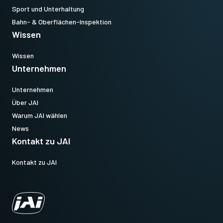
Sport und Unterhaltung
Bahn- & Oberflächen-Inspektion
Wissen
Wissen
Unternehmen
Unternehmen
Über JAI
Warum JAI wählen
News
Kontakt zu JAI
Kontakt zu JAI