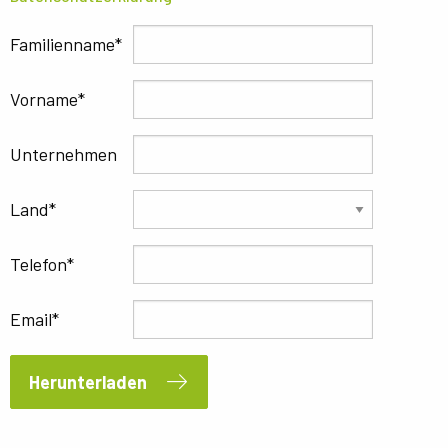
Familienname
Vorname
Unternehmen
Land
Telefon
Email
Herunterladen