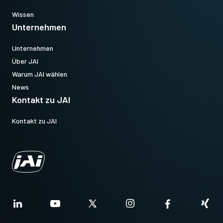
Wissen
Unternehmen
Unternehmen
Über JAI
Warum JAI wählen
News
Kontakt zu JAI
Kontakt zu JAI