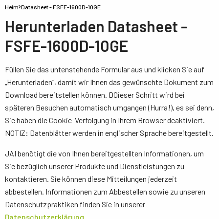
Heim
Datasheet - FSFE-1600D-10GE
Herunterladen Datasheet -
FSFE-1600D-10GE
Füllen Sie das untenstehende Formular aus und klicken Sie auf
„Herunterladen“, damit wir Ihnen das gewünschte Dokument zum
Download bereitstellen können. D0ieser Schritt wird bei
späteren Besuchen automatisch umgangen (Hurra!), es sei denn,
Sie haben die Cookie-Verfolgung in Ihrem Browser deaktiviert.
NOTIZ: Datenblätter werden in englischer Sprache bereitgestellt.
JAI benötigt die von Ihnen bereitgestellten Informationen, um
Sie bezüglich unserer Produkte und Dienstleistungen zu
kontaktieren. Sie können diese Mitteilungen jederzeit
abbestellen. Informationen zum Abbestellen sowie zu unseren
Datenschutzpraktiken finden Sie in unserer
Datenschutzerklärung