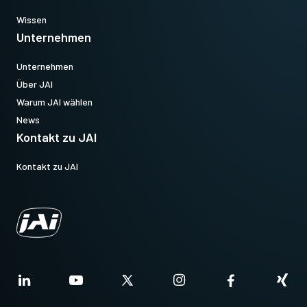
Wissen
Unternehmen
Unternehmen
Über JAI
Warum JAI wählen
News
Kontakt zu JAI
Kontakt zu JAI