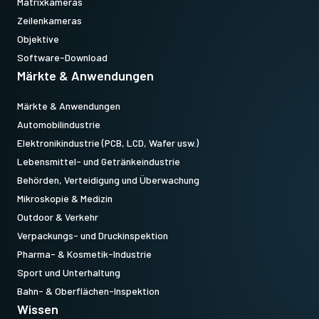
Matrixkameras
Zeilenkameras
Objektive
Software-Download
Märkte & Anwendungen
Märkte & Anwendungen
Automobilindustrie
Elektronikindustrie (PCB, LCD, Wafer usw.)
Lebensmittel- und Getränkeindustrie
Behörden, Verteidigung und Überwachung
Mikroskopie & Medizin
Outdoor & Verkehr
Verpackungs- und Druckinspektion
Pharma- & Kosmetik-Industrie
Sport und Unterhaltung
Bahn- & Oberflächen-Inspektion
Wissen