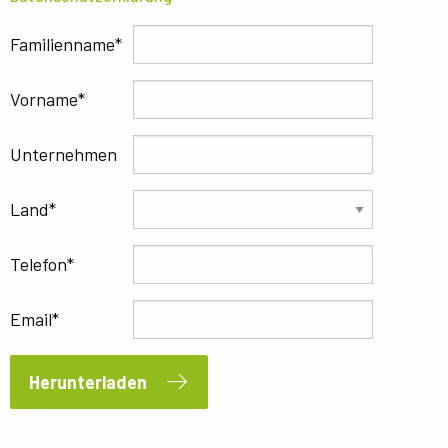
Familienname
Vorname
Unternehmen
Land
Telefon
Email
Herunterladen