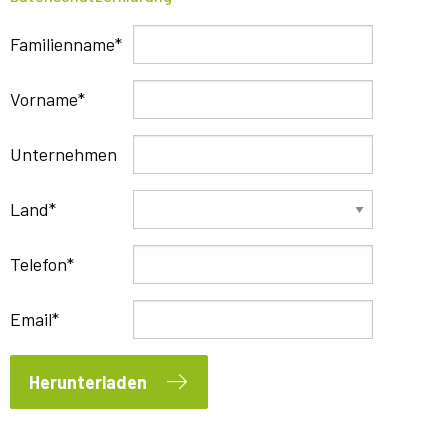
Familienname
Vorname
Unternehmen
Land
Telefon
Email
Herunterladen