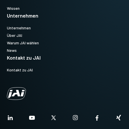
Wissen
Unternehmen
Unternehmen
Über JAI
Warum JAI wählen
News
Kontakt zu JAI
Kontakt zu JAI