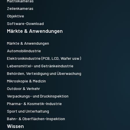
Matrixkameras
Zeilenkameras
Objektive
Software-Download
Märkte & Anwendungen
Märkte & Anwendungen
Automobilindustrie
Elektronikindustrie (PCB, LCD, Wafer usw.)
Lebensmittel- und Getränkeindustrie
Behörden, Verteidigung und Überwachung
Mikroskopie & Medizin
Outdoor & Verkehr
Verpackungs- und Druckinspektion
Pharma- & Kosmetik-Industrie
Sport und Unterhaltung
Bahn- & Oberflächen-Inspektion
Wissen