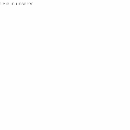
 Sie in unserer