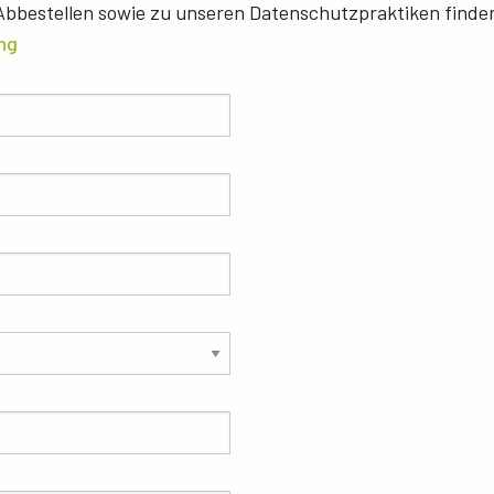
bbestellen sowie zu unseren Datenschutzpraktiken finden
ng