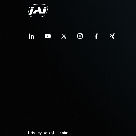
Privacy policy
Disclaimer