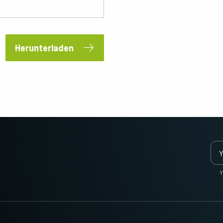
Herunterladen
Y