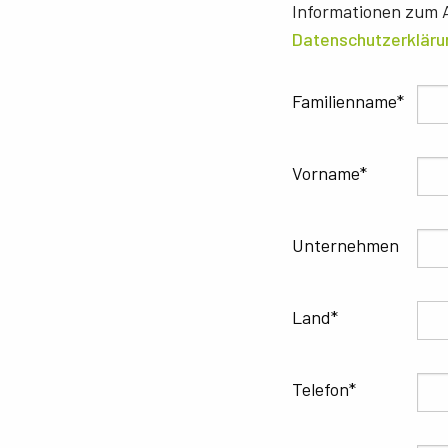
Informationen zum A
Datenschutzerkläru
Familienname
Vorname
Unternehmen
Land
Telefon