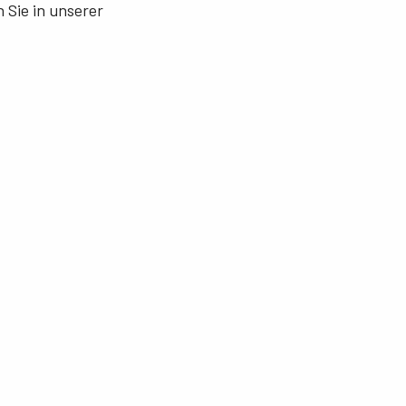
 Sie in unserer