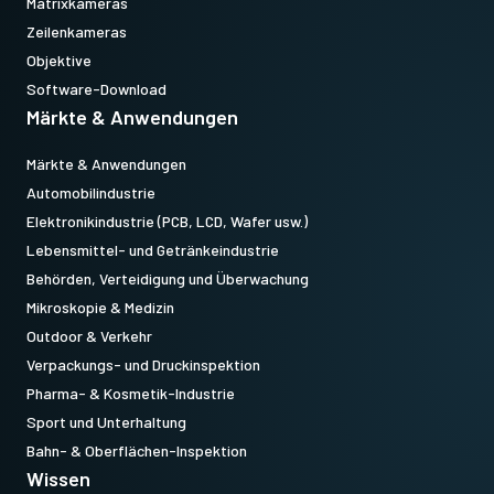
Matrixkameras
Zeilenkameras
Objektive
Software-Download
Märkte & Anwendungen
Märkte & Anwendungen
Automobilindustrie
Elektronikindustrie (PCB, LCD, Wafer usw.)
Lebensmittel- und Getränkeindustrie
Behörden, Verteidigung und Überwachung
Mikroskopie & Medizin
Outdoor & Verkehr
Verpackungs- und Druckinspektion
Pharma- & Kosmetik-Industrie
Sport und Unterhaltung
Bahn- & Oberflächen-Inspektion
Wissen