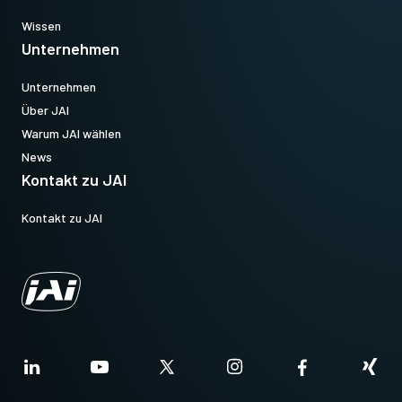
Wissen
Unternehmen
Unternehmen
Über JAI
Warum JAI wählen
News
Kontakt zu JAI
Kontakt zu JAI