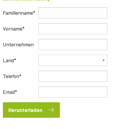
Familienname
Vorname
Unternehmen
Land
Telefon
Email
Herunterladen