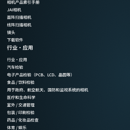
相机产品索引手册
JAI相机
面阵扫描相机
线阵扫描相机
镜头
下载软件
行业·应用
行业·应用
汽车检验
电子产品检验（PCB、LCD、晶圆等）
食品 / 饮料检验
用于政府、航空航天、国防和监视系统的相机
医疗和生命科学
室外 / 交通管理
包装 / 印刷检验
药品 / 化妆品检查
体育 / 娱乐