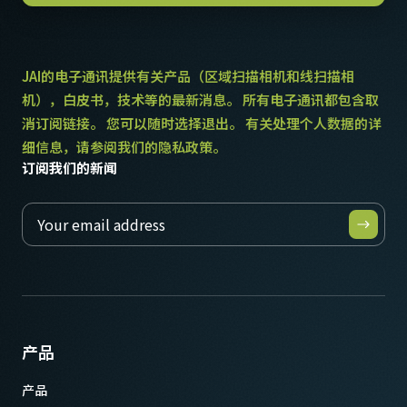
下载数据表
JAI的电子通讯提供有关产品（区域扫描相机和线扫描相
机），白皮书，技术等的最新消息。 所有电子通讯都包含取
消订阅链接。 您可以随时选择退出。 有关处理个人数据的详
细信息，请参阅我们的隐私政策。
订阅我们的新闻
产品
产品