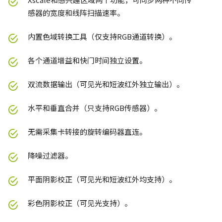
感器的宽度和线阵扫描速率。
内置色域转换工具（仅支持RGB通道转换）。
各个通道增益和快门时间独立设置。
双流数据输出（可见光和短波红外独立输出）。
水平和垂直合并（只支持RGB传感器）。
无需采集卡转接的旋转编码器直连。
降噪过滤器。
平面阴影校正（可见光和短波红外均支持）。
彩色阴影校正（可见光支持）。