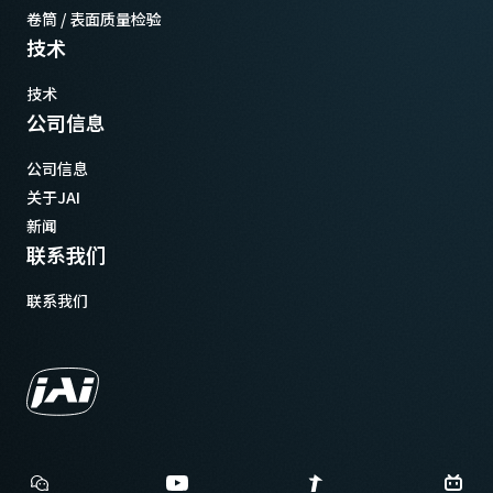
卷筒 / 表面质量检验
技术
技术
公司信息
公司信息
关于JAI
新闻
联系我们
联系我们