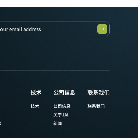
技术
公司信息
联系我们
技术
公司信息
联系我们
关于JAI
等）
新闻