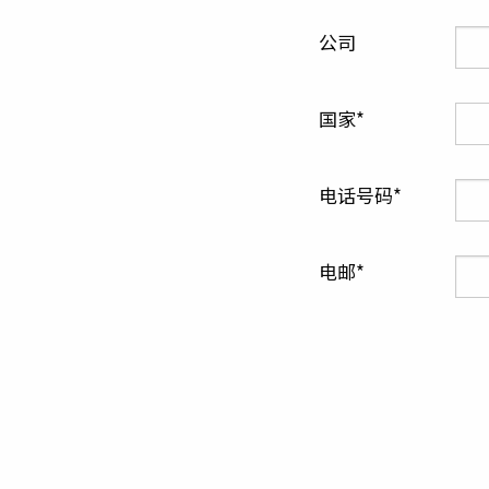
公司
国家
电话号码
电邮