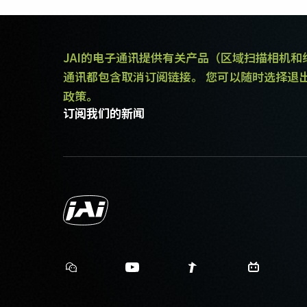
JAI的电子通讯提供有关产品（区域扫描相机
通讯都包含取消订阅链接。 您可以随时选择退
政策。
订阅我们的新闻