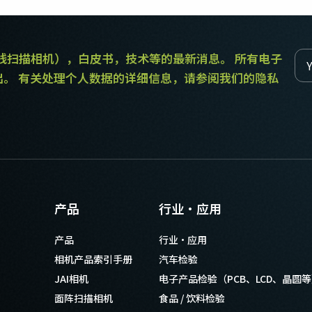
和线扫描相机），白皮书，技术等的最新消息。 所有电子
出。 有关处理个人数据的详细信息，请参阅我们的隐私
产品
行业·应用
产品
行业·应用
相机产品索引手册
汽车检验
JAI相机
电子产品检验（PCB、LCD、晶圆
面阵扫描相机
食品 / 饮料检验