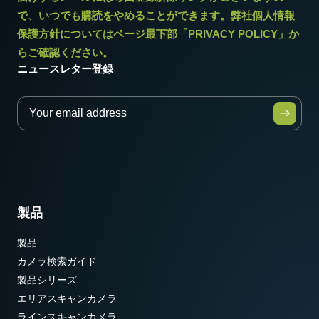
で、いつでも購読をやめることができます。弊社個人情報
保護方針についてはページ最下部「PRIVACY POLICY」か
らご確認ください。
ニュースレター登録
製品
製品
カメラ検索ガイド
製品シリーズ
エリアスキャンカメラ
ラインスキャンカメラ