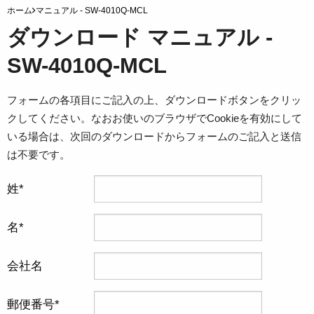
ホーム
マニュアル - SW-4010Q-MCL
ダウンロード マニュアル -
SW-4010Q-MCL
フォームの各項目にご記入の上、ダウンロードボタンをクリッ
クしてください。なおお使いのブラウザでCookieを有効にして
いる場合は、次回のダウンロードからフォームのご記入と送信
は不要です。
姓
名
会社名
郵便番号