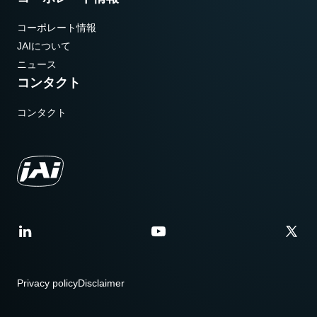
コーポレート情報
JAIについて
ニュース
コンタクト
コンタクト
Privacy policy
Disclaimer