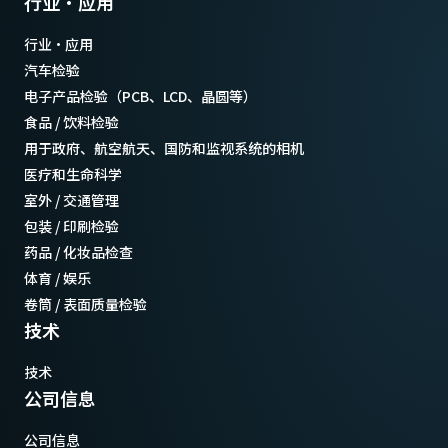
行业·应用
行业·应用
汽车检验
电子产品检验（PCB、LCD、晶圆等）
食品 / 饮料检验
用于政府、航空航天、国防和监视系统的相机
医疗和生命科学
室外 / 交通管理
包装 / 印刷检验
药品 / 化妆品检查
体育 / 娱乐
卷筒 / 表面质量检验
技术
技术
公司信息
公司信息