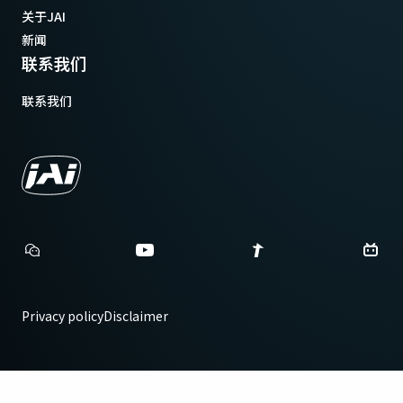
关于JAI
新闻
联系我们
联系我们
Privacy policy
Disclaimer