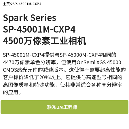
主页
SP-45001M-CXP4
Spark Series
SP-45001M-CXP4
4500万像素工业相机
SP-45001M-CXP4提供与SP-45000M-CXP4相同的
4470万像素单色分辨率，但使用OnSemi XGS 45000
CMOS感光元件的减速版本。这使得不需要超高性能的
客户标价降低了20%以上。它提供与高速型号相同的
高图像质量和特殊功能，使其非常适合各种高分辨率
的应用。
联系JAI工程师