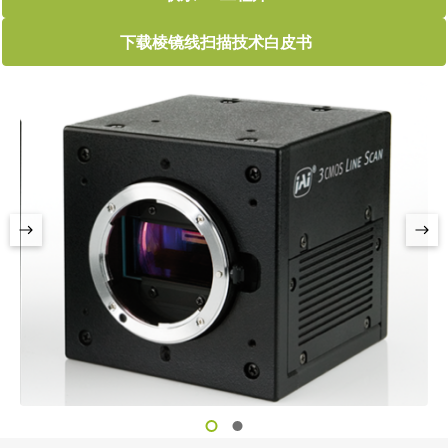
下载棱镜线扫描技术白皮书