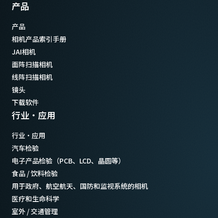
产品
产品
相机产品索引手册
JAI相机
面阵扫描相机
线阵扫描相机
镜头
下载软件
行业·应用
行业·应用
汽车检验
电子产品检验（PCB、LCD、晶圆等）
食品 / 饮料检验
用于政府、航空航天、国防和监视系统的相机
医疗和生命科学
室外 / 交通管理