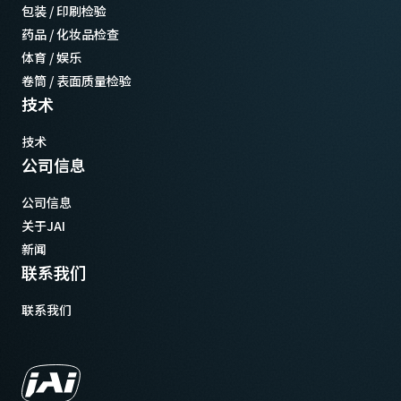
包装 / 印刷检验
药品 / 化妆品检查
体育 / 娱乐
卷筒 / 表面质量检验
技术
技术
公司信息
公司信息
关于JAI
新闻
联系我们
联系我们