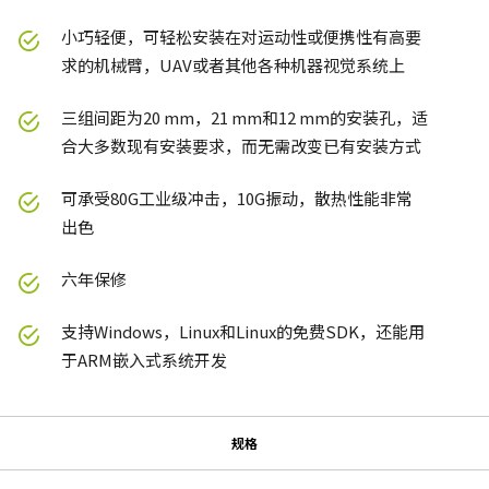
小巧轻便，可轻松安装在对运动性或便携性有高要
求的机械臂，UAV或者其他各种机器视觉系统上
三组间距为20 mm，21 mm和12 mm的安装孔，适
合大多数现有安装要求，而无需改变已有安装方式
可承受80G工业级冲击，10G振动，散热性能非常
出色
六年保修
支持Windows，Linux和Linux的免费SDK，还能用
于ARM嵌入式系统开发
规格
规格