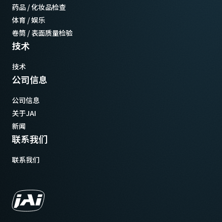
药品 / 化妆品检查
体育 / 娱乐
卷筒 / 表面质量检验
技术
技术
公司信息
公司信息
关于JAI
新闻
联系我们
联系我们