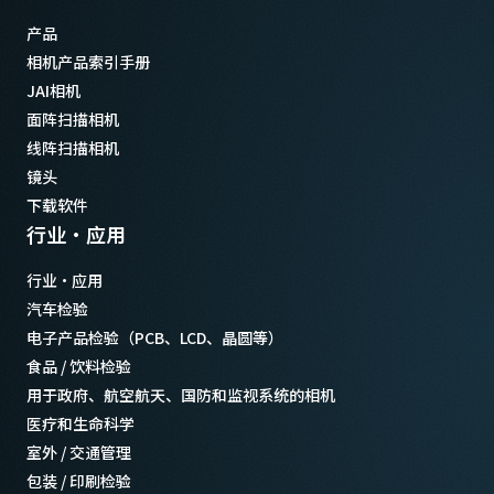
产品
相机产品索引手册
JAI相机
面阵扫描相机
线阵扫描相机
镜头
下载软件
行业·应用
行业·应用
汽车检验
电子产品检验（PCB、LCD、晶圆等）
食品 / 饮料检验
用于政府、航空航天、国防和监视系统的相机
医疗和生命科学
室外 / 交通管理
包装 / 印刷检验