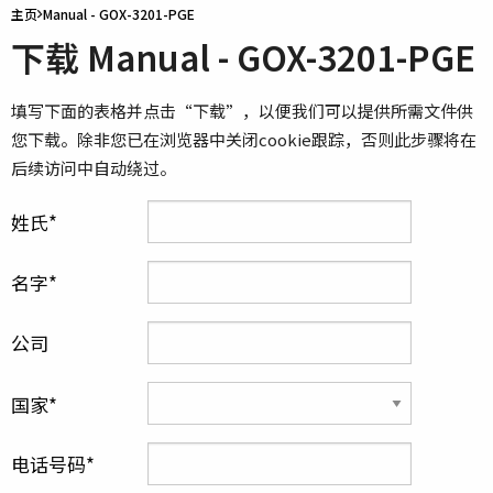
主页
Manual - GOX-3201-PGE
下载 Manual - GOX-3201-PGE
填写下面的表格并点击“下载”，以便我们可以提供所需文件供
您下载。除非您已在浏览器中关闭cookie跟踪，否则此步骤将在
后续访问中自动绕过。
姓氏
名字
公司
国家
电话号码