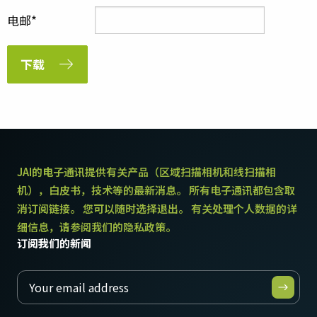
电邮
下载
JAI的电子通讯提供有关产品（区域扫描相机和线扫描相
机），白皮书，技术等的最新消息。 所有电子通讯都包含取
消订阅链接。 您可以随时选择退出。 有关处理个人数据的详
细信息，请参阅我们的隐私政策。
订阅我们的新闻