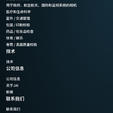
用于政府、航空航天、国防和监视系统的相机
医疗和生命科学
室外 / 交通管理
包装 / 印刷检验
药品 / 化妆品检查
体育 / 娱乐
卷筒 / 表面质量检验
技术
技术
公司信息
公司信息
关于JAI
新闻
联系我们
联系我们