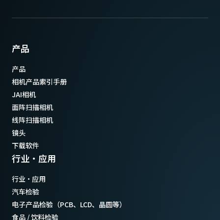
产品
产品
相机产品索引手册
JAI相机
面阵扫描相机
线阵扫描相机
镜头
下载软件
行业·应用
行业·应用
汽车检验
电子产品检验（PCB、LCD、晶圆等）
食品 / 饮料检验