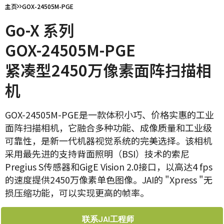
主页
GOX-24505M-PGE
Go-X 系列
GOX-24505M-PGE
紧凑型2450万像素面阵扫描相
机
GOX-24505M-PGE是一款体积小巧、价格实惠的工业
面阵扫描相机，它融合多种功能、成像质量和工业级
可靠性，是新一代机器视觉系统的完美选择。该相机
采用最先进的支持背面照明（BSI）技术的索尼
Pregius S传感器和GigE Vision 2.0接口，以高达4 fps
的速度提供2450万像素单色图像。JAI的 "Xpress "无
损压缩功能，可以实现更高的帧率。
联系JAI工程师