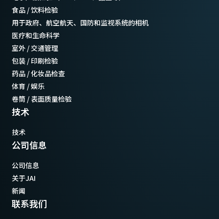
食品 / 饮料检验
用于政府、航空航天、国防和监视系统的相机
医疗和生命科学
室外 / 交通管理
包装 / 印刷检验
药品 / 化妆品检查
体育 / 娱乐
卷筒 / 表面质量检验
技术
技术
公司信息
公司信息
关于JAI
新闻
联系我们