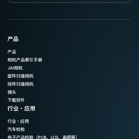
产品
产品
相机产品索引手册
JAI相机
面阵扫描相机
线阵扫描相机
镜头
下载软件
行业·应用
行业·应用
汽车检验
电子产品检验（PCB、LCD、晶圆等）