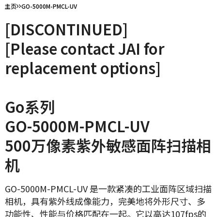
主页
GO-5000M-PMCL-UV
[DISCONTINUED]
[Please contact JAI for
replacement options]
Go系列
GO-5000M-PMCL-UV
500万像素紫外敏感面阵扫描相
机
GO-5000M-PMCL-UV 是一款紧凑的工业面阵区域扫描
相机，具有紫外线成像能力，完美地将外形尺寸、多
功能性、性能与价格匹配在一起。它以高达107fps的