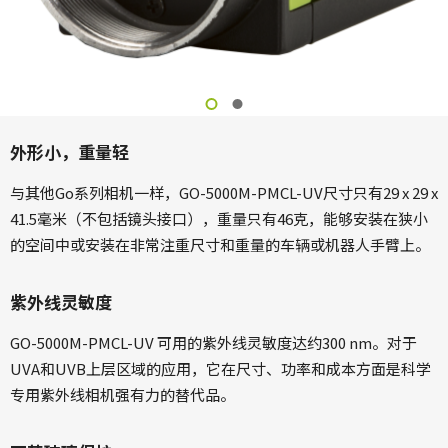
外形小，重量轻
与其他Go系列相机一样，GO-5000M-PMCL-UV尺寸只有29 x 29 x
41.5毫米（不包括镜头接口），重量只有46克，能够安装在狭小
的空间中或安装在非常注重尺寸和重量的车辆或机器人手臂上。
紫外线灵敏度
GO-5000M-PMCL-UV 可用的紫外线灵敏度达约300 nm。对于
UVA和UVB上层区域的应用，它在尺寸、功率和成本方面是科学
专用紫外线相机强有力的替代品。