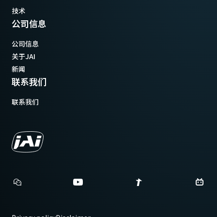
技术
公司信息
公司信息
关于JAI
新闻
联系我们
联系我们