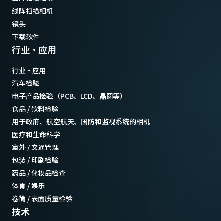
线阵扫描相机
镜头
下载软件
行业·应用
行业·应用
汽车检验
电子产品检验（PCB、LCD、晶圆等）
食品 / 饮料检验
用于政府、航空航天、国防和监视系统的相机
医疗和生命科学
室外 / 交通管理
包装 / 印刷检验
药品 / 化妆品检查
体育 / 娱乐
卷筒 / 表面质量检验
技术