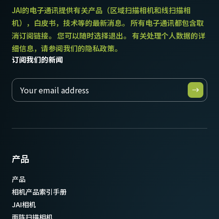
JAI的电子通讯提供有关产品（区域扫描相机和线扫描相
机），白皮书，技术等的最新消息。 所有电子通讯都包含取
消订阅链接。 您可以随时选择退出。 有关处理个人数据的详
细信息，请参阅我们的隐私政策。
订阅我们的新闻
产品
产品
相机产品索引手册
JAI相机
面阵扫描相机