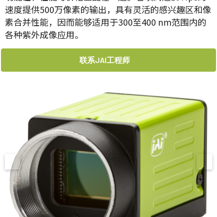
速度提供500万像素的输出，具有灵活的感兴趣区和像
素合并性能，因而能够适用于300至400 nm范围内的
各种紫外成像应用。
联系JAI工程师