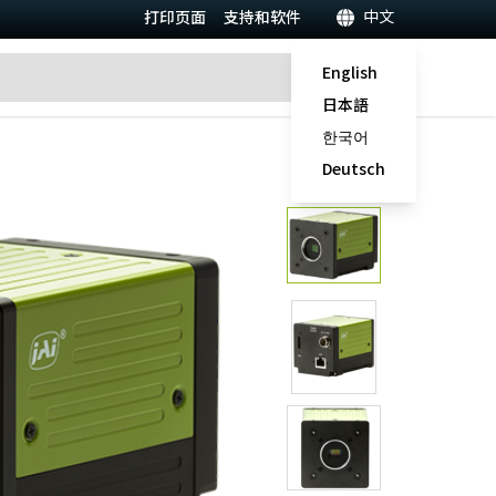
中文
打印页面
支持和软件
English
日本語
한국어
Deutsch