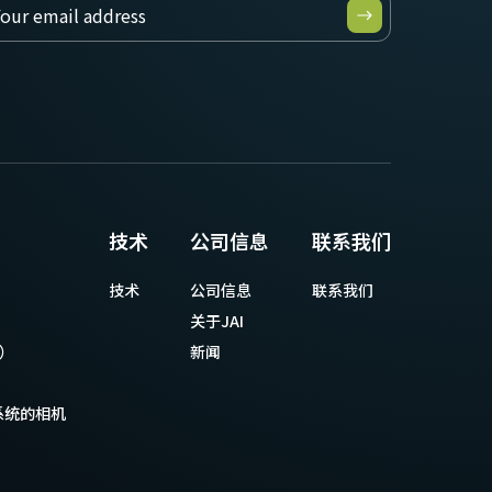
技术
公司信息
联系我们
技术
公司信息
联系我们
关于JAI
等）
新闻
系统的相机