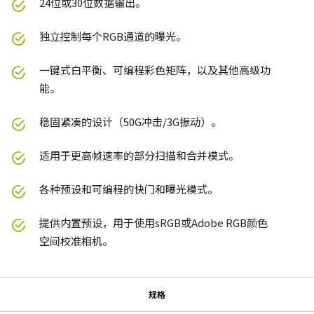
24位或30位数据输出。
独立控制每个RGB通道的曝光。
一键式白平衡、可编程彩色矩阵，以及其他高级功
能。
稳固紧凑的设计（50G冲击/3G振动）。
适用于更高帧速率的部分扫描和合并模式。
各种预设和可编程的快门和曝光模式。
提供内置预设，用于使用sRGB或Adobe RGB颜色
空间校准相机。
规格