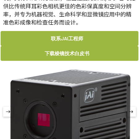
供比传统拜耳彩色相机更佳的色彩保真度和空间分辨
率，并专为机器视觉、生命科学和显微镜应用中的精
准色彩成像和检查任务而设计。
联系JAI工程师
下载棱镜技术白皮书