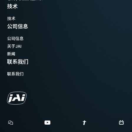
技术
技术
公司信息
公司信息
关于JAI
新闻
联系我们
联系我们