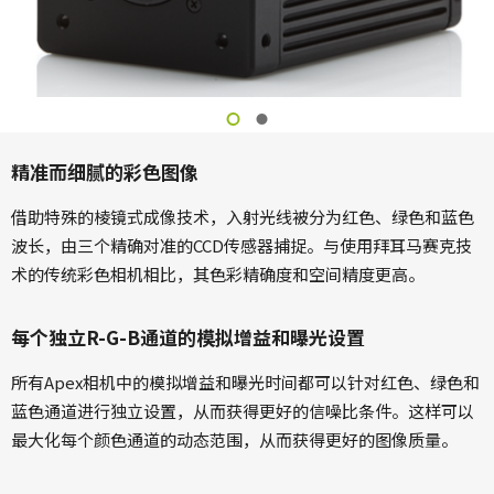
精准而细腻的彩色图像
借助特殊的棱镜式成像技术，入射光线被分为红色、绿色和蓝色
波长，由三个精确对准的CCD传感器捕捉。与使用拜耳马赛克技
术的传统彩色相机相比，其色彩精确度和空间精度更高。
每个独立R-G-B通道的模拟增益和曝光设置
所有Apex相机中的模拟增益和曝光时间都可以针对红色、绿色和
蓝色通道进行独立设置，从而获得更好的信噪比条件。这样可以
最大化每个颜色通道的动态范围，从而获得更好的图像质量。