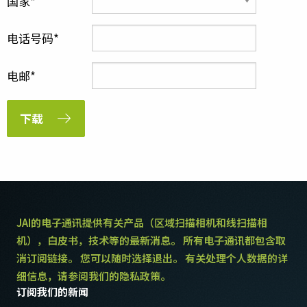
国家
电话号码
电邮
下载
JAI的电子通讯提供有关产品（区域扫描相机和线扫描相
机），白皮书，技术等的最新消息。 所有电子通讯都包含取
消订阅链接。 您可以随时选择退出。 有关处理个人数据的详
细信息，请参阅我们的隐私政策。
订阅我们的新闻