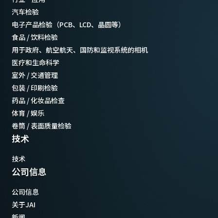
汽车检验
电子产品检验（PCB、LCD、晶圆等）
食品 / 饮料检验
用于政府、航空航天、国防和监视系统的相机
医疗和生命科学
室外 / 交通管理
包装 / 印刷检验
药品 / 化妆品检查
体育 / 娱乐
卷筒 / 表面质量检验
技术
技术
公司信息
公司信息
关于JAI
新闻