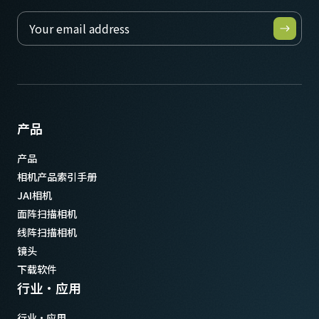
产品
产品
相机产品索引手册
JAI相机
面阵扫描相机
线阵扫描相机
镜头
下载软件
行业·应用
行业·应用