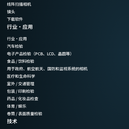
线阵扫描相机
镜头
下载软件
行业·应用
行业·应用
汽车检验
电子产品检验（PCB、LCD、晶圆等）
食品 / 饮料检验
用于政府、航空航天、国防和监视系统的相机
医疗和生命科学
室外 / 交通管理
包装 / 印刷检验
药品 / 化妆品检查
体育 / 娱乐
卷筒 / 表面质量检验
技术