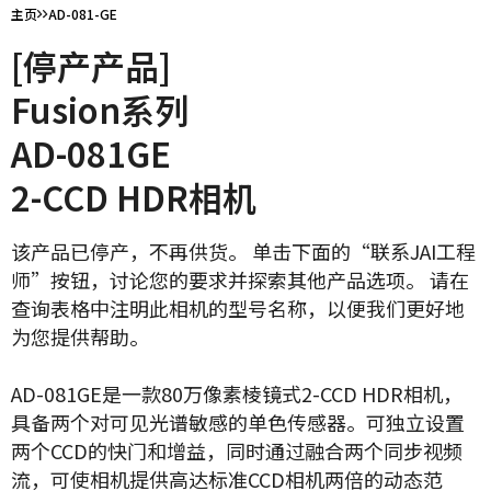
主页
AD-081-GE
[停产产品]
Fusion系列
AD-081GE
2-CCD HDR相机
该产品已停产，不再供货。 单击下面的“联系JAI工程
师”按钮，讨论您的要求并探索其他产品选项。 请在
查询表格中注明此相机的型号名称，以便我们更好地
为您提供帮助。
AD-081GE是一款80万像素棱镜式2-CCD HDR相机，
具备两个对可见光谱敏感的单色传感器。可独立设置
两个CCD的快门和增益，同时通过融合两个同步视频
流，可使相机提供高达标准CCD相机两倍的动态范