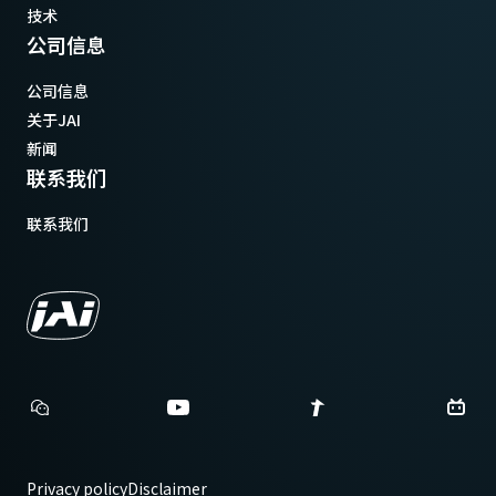
技术
公司信息
公司信息
关于JAI
新闻
联系我们
联系我们
Privacy policy
Disclaimer