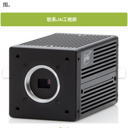
围。
联系JAI工程师