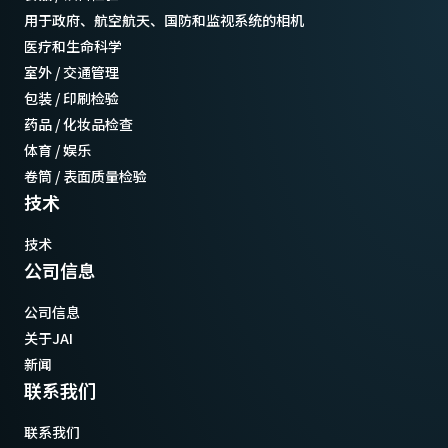
用于政府、航空航天、国防和监视系统的相机
医疗和生命科学
室外 / 交通管理
包装 / 印刷检验
药品 / 化妆品检查
体育 / 娱乐
卷筒 / 表面质量检验
技术
技术
公司信息
公司信息
关于JAI
新闻
联系我们
联系我们