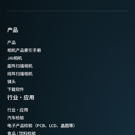
产品
产品
相机产品索引手册
JAI相机
面阵扫描相机
线阵扫描相机
镜头
下载软件
行业·应用
行业·应用
汽车检验
电子产品检验（PCB、LCD、晶圆等）
食品 / 饮料检验