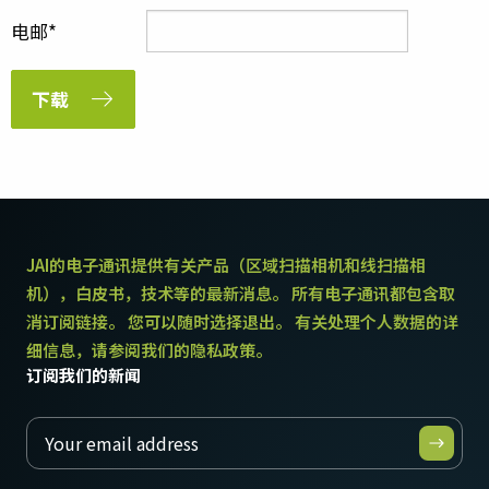
电邮
下载
JAI的电子通讯提供有关产品（区域扫描相机和线扫描相
机），白皮书，技术等的最新消息。 所有电子通讯都包含取
消订阅链接。 您可以随时选择退出。 有关处理个人数据的详
细信息，请参阅我们的隐私政策。
订阅我们的新闻