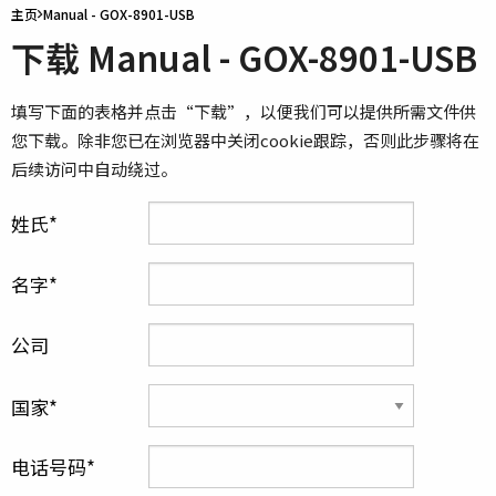
主页
Manual - GOX-8901-USB
下载 Manual - GOX-8901-USB
填写下面的表格并点击“下载”，以便我们可以提供所需文件供
您下载。除非您已在浏览器中关闭cookie跟踪，否则此步骤将在
后续访问中自动绕过。
姓氏
名字
公司
国家
电话号码