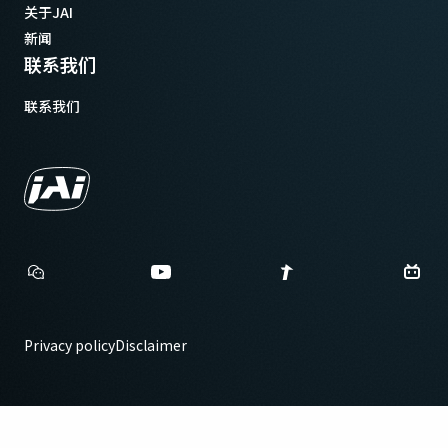
关于JAI
新闻
联系我们
联系我们
Privacy policy
Disclaimer