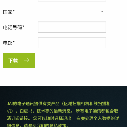
国家
电话号码
电邮
下载
JAI的电子通讯提供有关产品（区域扫描相机和线扫描相
机），白皮书，技术等的最新消息。 所有电子通讯都包含取
消订阅链接。 您可以随时选择退出。 有关处理个人数据的详
细信息，请参阅我们的隐私政策。