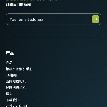
订阅我们的新闻
产品
产品
相机产品索引手册
JAI相机
面阵扫描相机
线阵扫描相机
镜头
下载软件
行业·应用