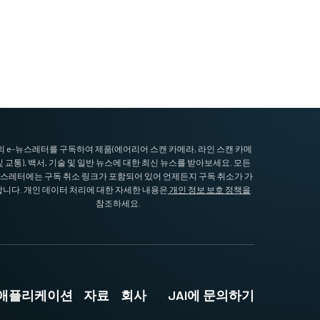
I의 e-뉴스레터를 구독하여 제품(에어리어 스캔 카메라, 라인 스캔 카메
및 교통), 백서, 기술 및 일반 뉴스에 대한 최신 뉴스를 받아보세요. 모든
뉴스레터에는 구독 취소 링크가 포함되어 있어 언제든지 구독 취소가 가
니다. 개인 데이터 처리에 대한 자세한 내용은
개인 정보 보호 정책을
참조하세요.
및 애플리케이션
자료
회사
JAI에 문의하기