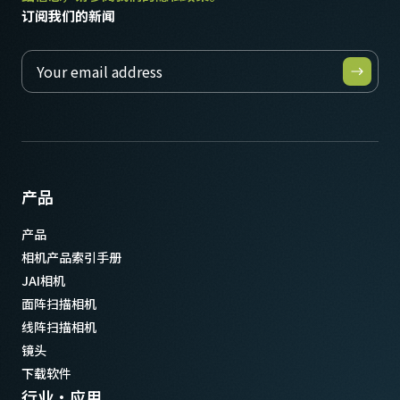
订阅我们的新闻
产品
产品
相机产品索引手册
JAI相机
面阵扫描相机
线阵扫描相机
镜头
下载软件
行业·应用