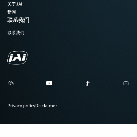
关于JAI
新闻
联系我们
联系我们
Privacy policy
Disclaimer