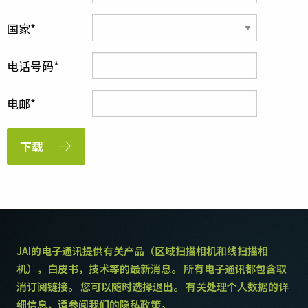
国家
电话号码
电邮
下载
JAI的电子通讯提供有关产品（区域扫描相机和线扫描相
机），白皮书，技术等的最新消息。 所有电子通讯都包含取
消订阅链接。 您可以随时选择退出。 有关处理个人数据的详
细信息，请参阅我们的隐私政策。