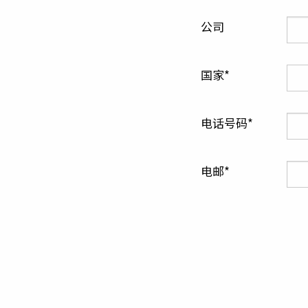
公司
国家
电话号码
电邮