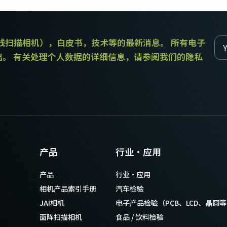
和线扫描相机），白皮书，技术等的最新消息。 所有电子
出。 有关处理个人数据的详细信息，请参阅我们的隐私
产品
行业·应用
产品
行业·应用
相机产品索引手册
汽车检验
JAI相机
电子产品检验（PCB、LCD、晶圆
面阵扫描相机
食品 / 饮料检验