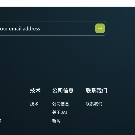
技术
公司信息
联系我们
技术
公司信息
联系我们
关于JAI
等）
新闻