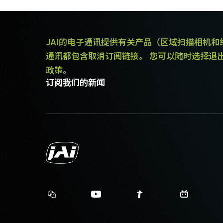
JAI的电子通讯提供有关产品（区域扫描相机
通讯都包含取消订阅链接。 您可以随时选择退
政策。
订阅我们的新闻