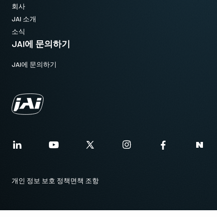
회사
JAI 소개
소식
JAI에 문의하기
JAI에 문의하기
개인 정보 보호 정책
면책 조항