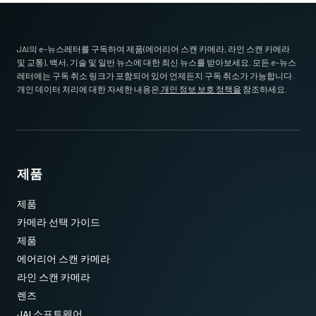
JAI의 e-뉴스레터를 구독하여 제품(에어리어 스캔 카메라, 라인 스캔 카메라
및 교통), 백서, 기술 및 일반 뉴스에 대한 최신 뉴스를 받아보세요. 모든 e-뉴스
레터에는 구독 취소 링크가 포함되어 있어 언제든지 구독 취소가 가능합니다.
개인 데이터 처리에 대한 자세한 내용은
개인 정보 보호 정책을
참조하세요.
제품
제품
카메라 선택 가이드
제품
에어리어 스캔 카메라
라인 스캔 카메라
렌즈
JAI 소프트웨어