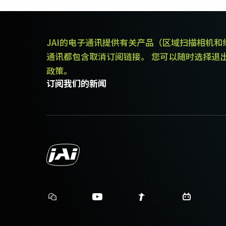
JAI的电子通讯提供有关产品（区域扫描相机
通讯都包含取消订阅链接。 您可以随时选择退
政策。
订阅我们的新闻