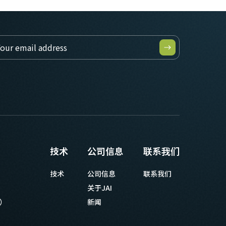
技术
公司信息
联系我们
技术
公司信息
联系我们
关于JAI
等）
新闻