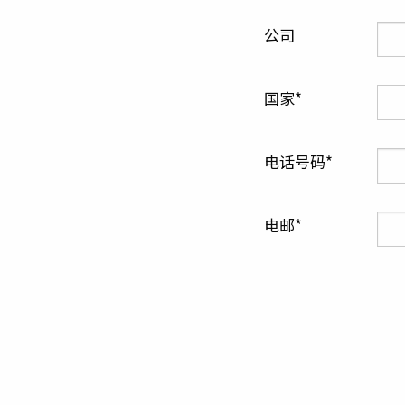
公司
国家
电话号码
电邮