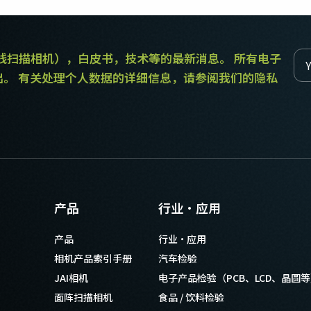
和线扫描相机），白皮书，技术等的最新消息。 所有电子
出。 有关处理个人数据的详细信息，请参阅我们的隐私
产品
行业·应用
产品
行业·应用
相机产品索引手册
汽车检验
JAI相机
电子产品检验（PCB、LCD、晶圆
面阵扫描相机
食品 / 饮料检验