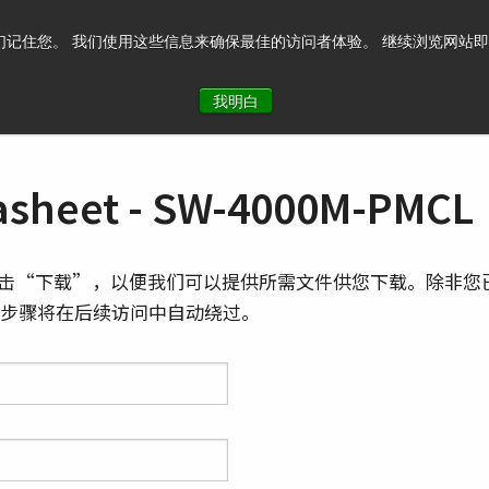
记住您。 我们使用这些信息来确保最佳的访问者体验。 继续浏览网站即表示您
系我们
我明白
sheet - SW-4000M-PMCL
击“下载”，以便我们可以提供所需文件供您下载。除非您
则此步骤将在后续访问中自动绕过。