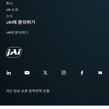
회사
JAI 소개
소식
JAI에 문의하기
JAI에 문의하기
개인 정보 보호 정책
면책 조항