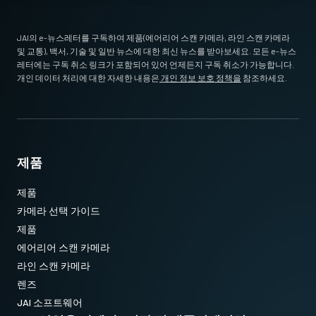
JAI의 e-뉴스레터를 구독하여 제품(에어리어 스캔 카메라, 라인 스캔 카메라
및 교통), 백서, 기술 및 일반 뉴스에 대한 최신 뉴스를 받아보세요. 모든 e-뉴스
레터에는 구독 취소 링크가 포함되어 있어 언제든지 구독 취소가 가능합니다.
개인 데이터 처리에 대한 자세한 내용은
개인 정보 보호 정책을
참조하세요.
제품
제품
카메라 선택 가이드
제품
에어리어 스캔 카메라
라인 스캔 카메라
렌즈
JAI 소프트웨어