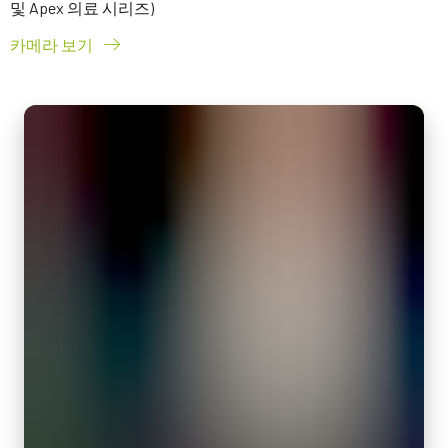
및 Apex 의료 시리즈)
카메라 보기