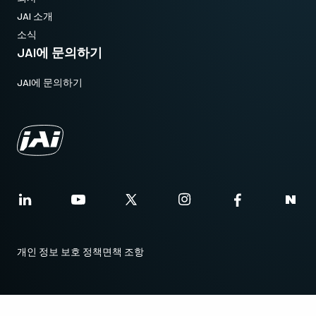
JAI 소개
소식
JAI에 문의하기
JAI에 문의하기
개인 정보 보호 정책
면책 조항