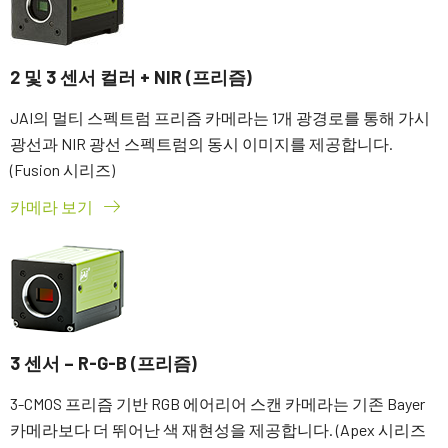
2 및 3 센서 컬러 + NIR (프리즘)
JAI의 멀티 스펙트럼 프리즘 카메라는 1개 광경로를 통해 가시
광선과 NIR 광선 스펙트럼의 동시 이미지를 제공합니다.
(Fusion 시리즈)
카메라 보기
3 센서 – R-G-B (프리즘)
3-CMOS 프리즘 기반 RGB 에어리어 스캔 카메라는 기존 Bayer
카메라보다 더 뛰어난 색 재현성을 제공합니다. (Apex 시리즈