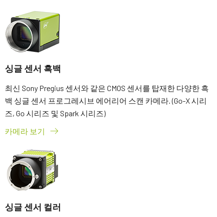
싱글 센서 흑백
최신 Sony Pregius 센서와 같은 CMOS 센서를 탑재한 다양한 흑
백 싱글 센서 프로그레시브 에어리어 스캔 카메라. (Go-X 시리
즈, Go 시리즈 및 Spark 시리즈)
카메라 보기
싱글 센서 컬러