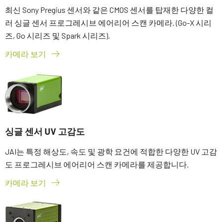
최신 Sony Pregius 센서와 같은 CMOS 센서를 탑재한 다양한 컬
러 싱글 센서 프로그레시브 에어리어 스캔 카메라. (Go-X 시리
즈, Go 시리즈 및 Spark 시리즈).
카메라 보기
싱글 센서 UV 고감도
JAI는 특정 해상도, 속도 및 광학 요건에 적합한 다양한 UV 고감
도 프로그레시브 에어리어 스캔 카메라를 제공합니다.
카메라 보기