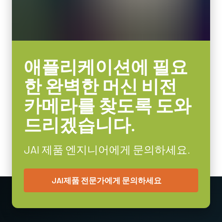
애플리케이션에 필요
한 완벽한 머신 비전
카메라를 찾도록 도와
드리겠습니다.
JAI 제품 엔지니어에게 문의하세요.
JAI제품 전문가에게 문의하세요