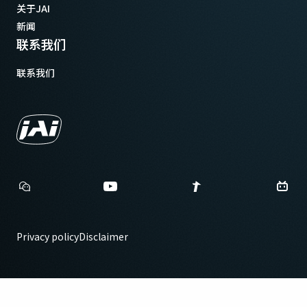
关于JAI
新闻
联系我们
联系我们
Privacy policy
Disclaimer