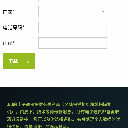
国家
电话号码
电邮
下载
JAI的电子通讯提供有关产品（区域扫描相机和线扫描相
机），白皮书，技术等的最新消息。 所有电子通讯都包含取
消订阅链接。 您可以随时选择退出。 有关处理个人数据的详
细信息，请参阅我们的隐私政策。