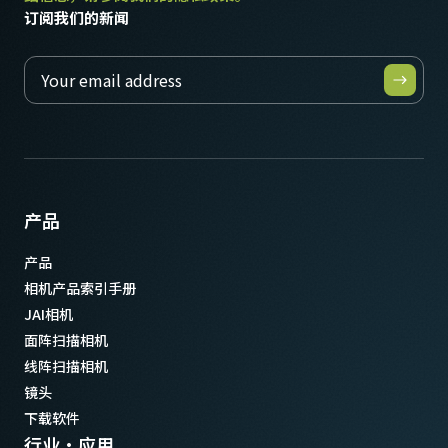
订阅我们的新闻
产品
产品
相机产品索引手册
JAI相机
面阵扫描相机
线阵扫描相机
镜头
下载软件
行业·应用