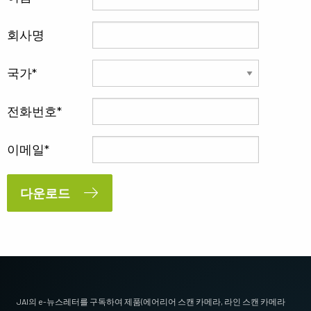
회사명
국가
전화번호
이메일
다운로드
JAI의 e-뉴스레터를 구독하여 제품(에어리어 스캔 카메라, 라인 스캔 카메라