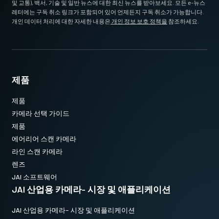
및 교통), 백서, 기술 및 일반 뉴스에 대한 최신 뉴스를 받아보세요. 모든 e-뉴스
레터에는 구독 취소 링크가 포함되어 있어 언제든지 구독 취소가 가능합니다.
개인 데이터 처리에 대한 자세한 내용은
개인 정보 보호 정책을
참조하세요.
제품
제품
카메라 선택 가이드
제품
에어리어 스캔 카메라
라인 스캔 카메라
렌즈
JAI 소프트웨어
JAI 산업용 카메라- 시장 및 애플리케이션
JAI 산업용 카메라- 시장 및 애플리케이션