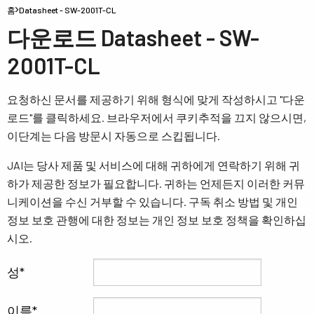
홈
Datasheet - SW-2001T-CL
다운로드 Datasheet - SW-
2001T-CL
요청하신 문서를 제공하기 위해 형식에 맞게 작성하시고 "다운
로드"를 클릭하세요. 브라우저에서 쿠키추적을 끄지 않으시면,
이단계는 다음 방문시 자동으로 스킵됩니다.
JAI는 당사 제품 및 서비스에 대해 귀하에게 연락하기 위해 귀
하가 제공한 정보가 필요합니다. 귀하는 언제든지 이러한 커뮤
니케이션을 수신 거부할 수 있습니다. 구독 취소 방법 및 개인
정보 보호 관행에 대한 정보는 개인 정보 보호 정책을 확인하십
시오.
성
이름