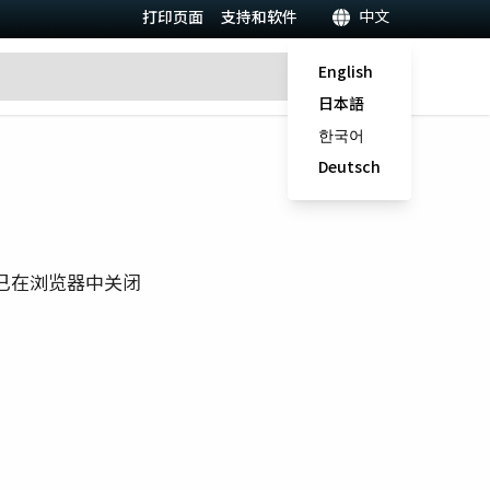
中文
打印页面
支持和软件
English
日本語
한국어
Deutsch
已在浏览器中关闭