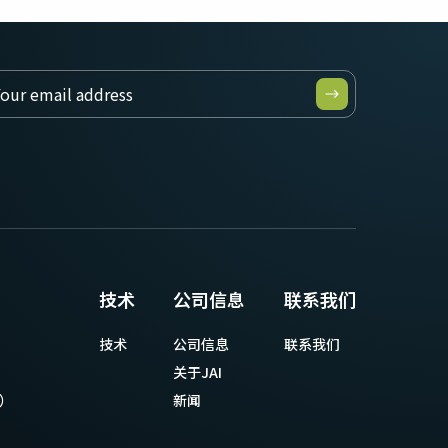
技术
公司信息
联系我们
技术
公司信息
联系我们
关于JAI
等）
新闻