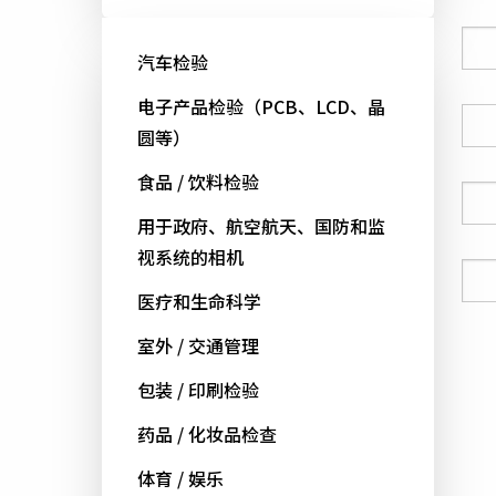
公司
汽车检验
电子产品检验（PCB、LCD、晶
国家
圆等）
食品 / 饮料检验
电话号码
用于政府、航空航天、国防和监
视系统的相机
电邮
医疗和生命科学
室外 / 交通管理
包装 / 印刷检验
药品 / 化妆品检查
体育 / 娱乐