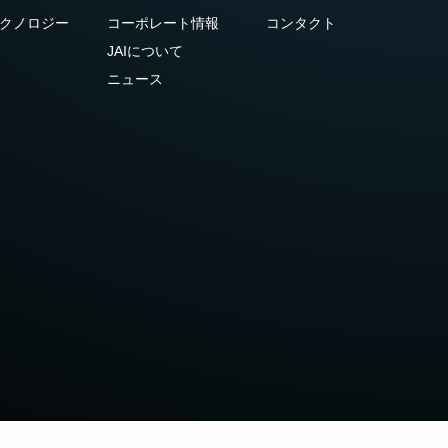
クノロジー
コーポレート情報
コンタクト
JAIについて
ニュース