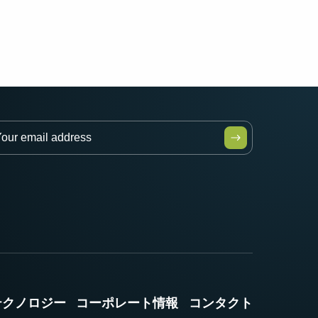
テクノロジー
コーポレート情報
コンタクト