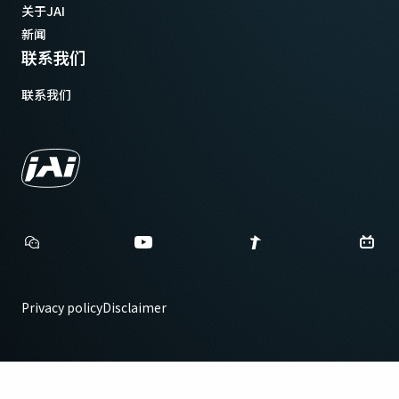
关于JAI
新闻
联系我们
联系我们
Privacy policy
Disclaimer