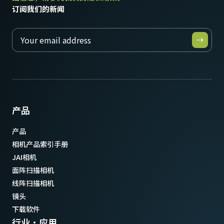
订阅我们的新闻
产品
产品
相机产品索引手册
JAI相机
面阵扫描相机
线阵扫描相机
镜头
下载软件
行业·应用