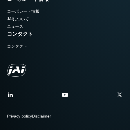
コーポレート情報
JAIについて
ニュース
コンタクト
コンタクト
Privacy policy
Disclaimer