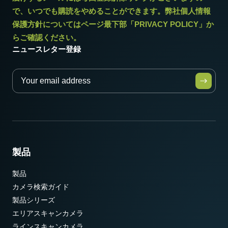
で、いつでも購読をやめることができます。弊社個人情報
保護方針についてはページ最下部「PRIVACY POLICY」か
らご確認ください。
ニュースレター登録
製品
製品
カメラ検索ガイド
製品シリーズ
エリアスキャンカメラ
ラインスキャンカメラ