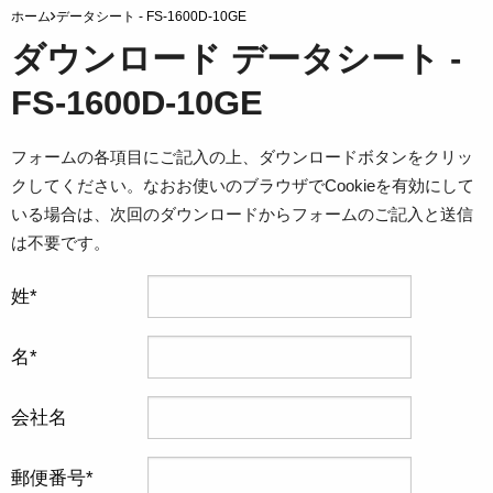
ホーム
データシート - FS-1600D-10GE
ダウンロード データシート -
FS-1600D-10GE
フォームの各項目にご記入の上、ダウンロードボタンをクリッ
クしてください。なおお使いのブラウザでCookieを有効にして
いる場合は、次回のダウンロードからフォームのご記入と送信
は不要です。
姓
名
会社名
郵便番号