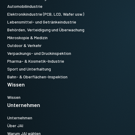
Automobilindustrie
Elektronikindustrie (PCB, LCD, Wafer usw.)
Lebensmittel- und Getränkeindustrie
Behörden, Verteidigung und Überwachung
Mikroskopie & Medizin
Outdoor & Verkehr
Verpackungs- und Druckinspektion
Pharma- & Kosmetik-Industrie
Sport und Unterhaltung
Bahn- & Oberflächen-Inspektion
Wissen
Wissen
Unternehmen
Unternehmen
Über JAI
Warum JAI wählen