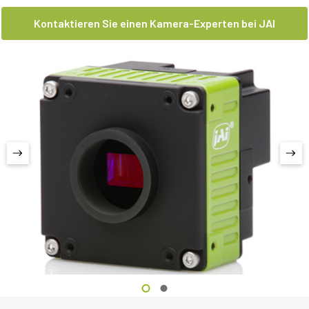
Kontaktieren Sie einen Kamera-Experten bei JAI