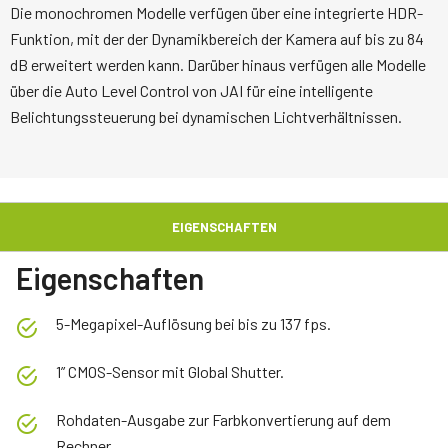
Die monochromen Modelle verfügen über eine integrierte HDR-
Funktion, mit der der Dynamikbereich der Kamera auf bis zu 84
dB erweitert werden kann. Darüber hinaus verfügen alle Modelle
über die Auto Level Control von JAI für eine intelligente
Belichtungssteuerung bei dynamischen Lichtverhältnissen.
EIGENSCHAFTEN
Eigenschaften
5-Megapixel-Auflösung bei bis zu 137 fps.
1” CMOS-Sensor mit Global Shutter.
Rohdaten-Ausgabe zur Farbkonvertierung auf dem
Rechner.