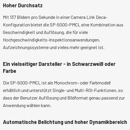
Hoher Durchsatz
Mit 137 Bildern pro Sekunde in einer Camera Link Deca-
Konfiguration bietet die SP-5000-PMCL eine Kombination aus
Geschwindigkeit und Auflösung, die für viele
Hochgeschwindigkeits-Inspektionsanwendungen,
Aufzeichnungssysteme und vieles mehr geeignet ist.
Ein vielseitiger Darsteller - in Schwarzweiß oder
Farbe
Die SP-5000-PMCL ist als Monochrom- oder Farbmodell
erhältlich und unterstützt Single- und Multi-ROI-Funktionen, so
dass der Benutzer Auflösung und Bildformat genau passend zur
Anwendung wählen kann.
Automatische Belichtung und hoher Dynamikbereich