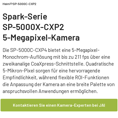
Heim
SP-5000C-CXP2
Spark-Serie
SP-5000X-CXP2
5-Megapixel-Kamera
Die SP-5000C-CXP4 bietet eine 5-Megapixel-
Monochrom-Auflösung mit bis zu 211 fps über eine
zweikanalige CoaXpress-Schnittstelle. Quadratische
5-Mikron-Pixel sorgen für eine hervorragende
Empfindlichkeit, während flexible ROI-Funktionen
die Anpassung der Kamera an eine breite Palette von
anspruchsvollen Anwendungen ermöglichen.
Kontaktieren Sie einen Kamera-Experten bei JAI