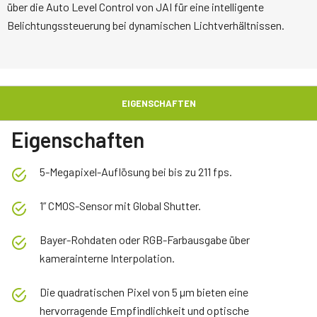
über die Auto Level Control von JAI für eine intelligente
Belichtungssteuerung bei dynamischen Lichtverhältnissen.
EIGENSCHAFTEN
Eigenschaften
5-Megapixel-Auflösung bei bis zu 211 fps.
1” CMOS-Sensor mit Global Shutter.
Bayer-Rohdaten oder RGB-Farbausgabe über
kamerainterne Interpolation.
Die quadratischen Pixel von 5 µm bieten eine
hervorragende Empfindlichkeit und optische