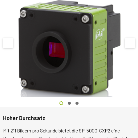
Hoher Durchsatz
Mit 211 Bildern pro Sekunde bietet die SP-5000-CXP2 eine