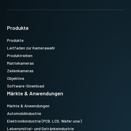
Datenblatt herunterladen
Produkte
Produkte
Leitfaden zur Kamerawahl
Produktreihen
Matrixkameras
Zeilenkameras
Objektive
Software-Download
Märkte & Anwendungen
Märkte & Anwendungen
Automobilindustrie
Elektronikindustrie (PCB, LCD, Wafer usw.)
Lebensmittel- und Getränkeindustrie