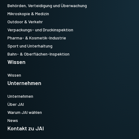
Behörden, Verteidigung und Überwachung
Mikroskopie & Medizin
Outdoor & Verkehr
Verpackungs- und Druckinspektion
Pharma- & Kosmetik-Industrie
Sport und Unterhaltung
Bahn- & Oberflächen-Inspektion
Wissen
Wissen
Unternehmen
Unternehmen
Über JAI
Warum JAI wählen
News
Kontakt zu JAI