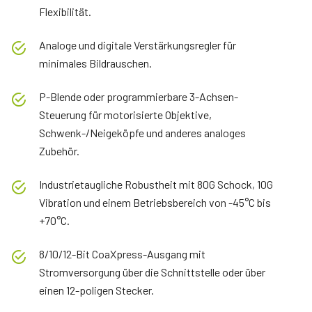
Flexibilität.
Analoge und digitale Verstärkungsregler für
minimales Bildrauschen.
P-Blende oder programmierbare 3-Achsen-
Steuerung für motorisierte Objektive,
Schwenk-/Neigeköpfe und anderes analoges
Zubehör.
Industrietaugliche Robustheit mit 80G Schock, 10G
Vibration und einem Betriebsbereich von -45°C bis
+70°C.
8/10/12-Bit CoaXpress-Ausgang mit
Stromversorgung über die Schnittstelle oder über
einen 12-poligen Stecker.