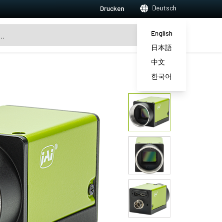
Deutsch
Drucken
English
日本語
中文
한국어