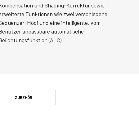
Kompensation und Shading-Korrektur sowie
erweiterte Funktionen wie zwei verschiedene
Sequenzer-Modi und eine intelligente, vom
Benutzer anpassbare automatische
Belichtungsfunktion (ALC).
ZUBEHÖR